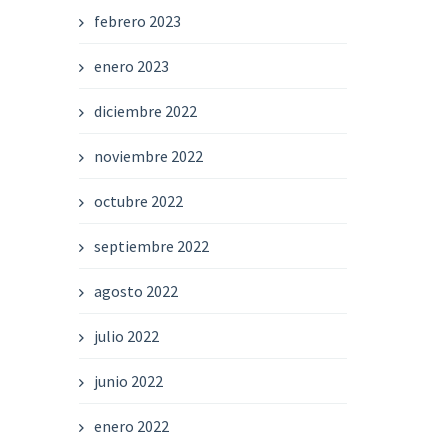
febrero 2023
enero 2023
diciembre 2022
noviembre 2022
octubre 2022
septiembre 2022
agosto 2022
julio 2022
junio 2022
enero 2022