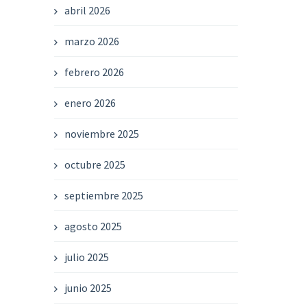
abril 2026
marzo 2026
febrero 2026
enero 2026
noviembre 2025
octubre 2025
septiembre 2025
agosto 2025
julio 2025
junio 2025