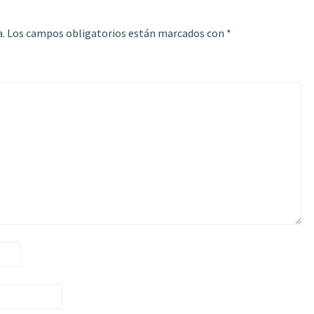
.
Los campos obligatorios están marcados con
*