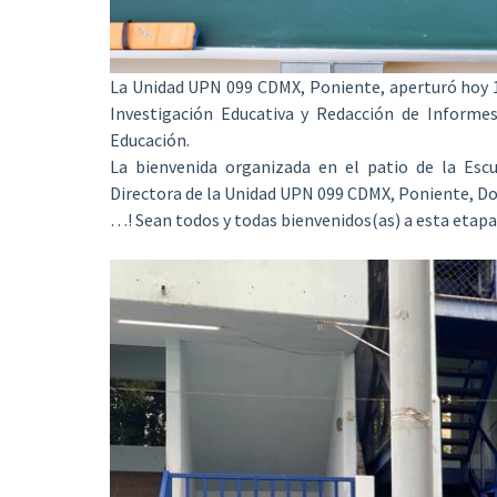
La Unidad UPN 099 CDMX, Poniente, aperturó hoy 
Investigación Educativa y Redacción de Informes
Educación.
La bienvenida organizada en el patio de la Esc
Directora de la Unidad UPN 099 CDMX, Poniente, Do
…! Sean todos y todas bienvenidos(as) a esta etap