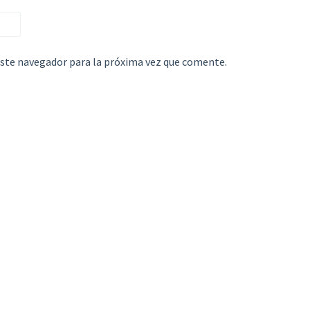
este navegador para la próxima vez que comente.