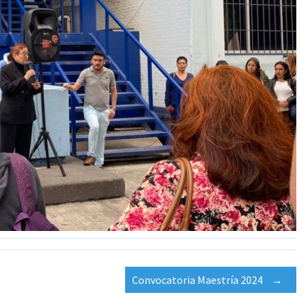
Convocatoria Maestría 2024
→