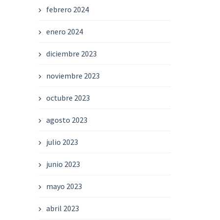
febrero 2024
enero 2024
diciembre 2023
noviembre 2023
octubre 2023
agosto 2023
julio 2023
junio 2023
mayo 2023
abril 2023