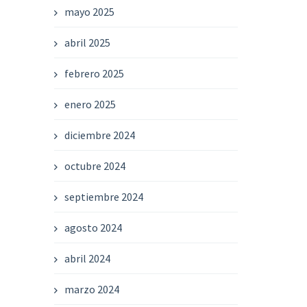
mayo 2025
abril 2025
febrero 2025
enero 2025
diciembre 2024
octubre 2024
septiembre 2024
agosto 2024
abril 2024
marzo 2024