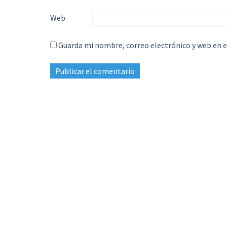
Web
Guarda mi nombre, correo electrónico y web en 