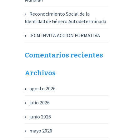
Reconocimiento Social de la
Identidad de Género Autodeterminada
IECM INVITA ACCION FORMATIVA
Comentarios recientes
Archivos
agosto 2026
julio 2026
junio 2026
mayo 2026