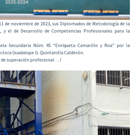
11 de noviembre de 2023, sus Diplomados de Metodología de la
, y el de Desarrollo de Competencias Profesionales para la
uela Secundaria Núm. 45 “Enriqueta Camarillo y Roa” por la
ctora Guadalupe G. Quintanilla Calderón.
a de superación profesional….!