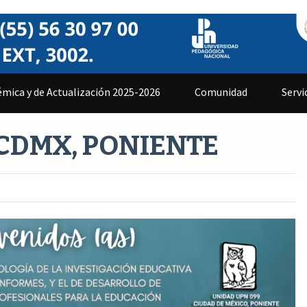
mica y de Actualización 2025-2026
Comunidad
Servi
CDMX, PONIENTE