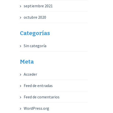
septiembre 2021
octubre 2020
Categorías
Sin categoría
Meta
Acceder
Feed de entradas
Feed de comentarios
WordPress.org