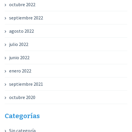
octubre 2022
septiembre 2022
agosto 2022
julio 2022
junio 2022
enero 2022
septiembre 2021
octubre 2020
Categorías
Sin categoría