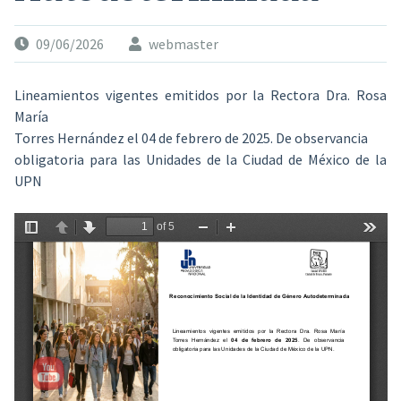
09/06/2026
webmaster
Lineamientos vigentes emitidos por la Rectora Dra. Rosa
María
Torres Hernández el 04 de febrero de 2025. De observancia
obligatoria para las Unidades de la Ciudad de México de la
UPN