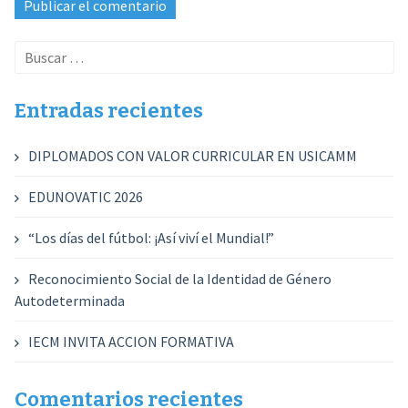
Buscar:
Entradas recientes
DIPLOMADOS CON VALOR CURRICULAR EN USICAMM
EDUNOVATIC 2026
“Los días del fútbol: ¡Así viví el Mundial!”
Reconocimiento Social de la Identidad de Género
Autodeterminada
IECM INVITA ACCION FORMATIVA
Comentarios recientes