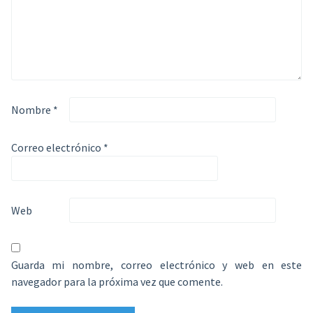
Nombre
*
Correo electrónico
*
Web
Guarda mi nombre, correo electrónico y web en este
navegador para la próxima vez que comente.